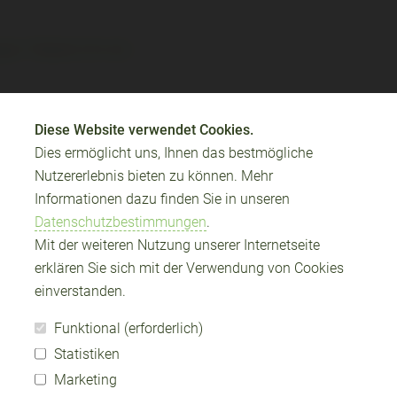
er Teilzeit (f/m/d)
Diese Website verwendet Cookies.
Dies ermöglicht uns, Ihnen das bestmögliche
Nutzererlebnis bieten zu können. Mehr
Informationen dazu finden Sie in unseren
Datenschutzbestimmungen
.
Mit der weiteren Nutzung unserer Internetseite
erklären Sie sich mit der Verwendung von Cookies
einverstanden.
Funktional (erforderlich)
Statistiken
Marketing