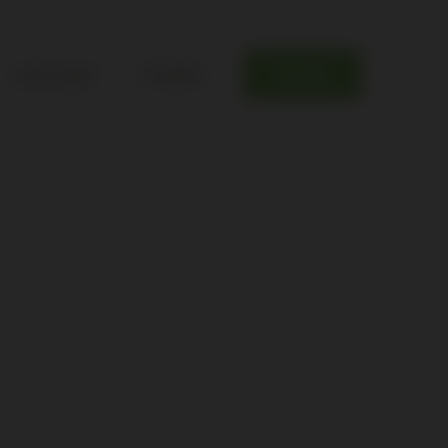
Leistungen
Projekte
Kontakt